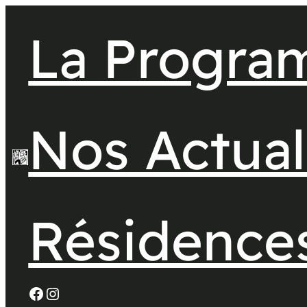
La Progra
Nos Actual
Résidence
Facebook
Instagram